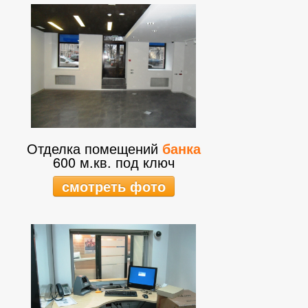
Отделка помещений
банка
600 м.кв. под ключ
смотреть фото