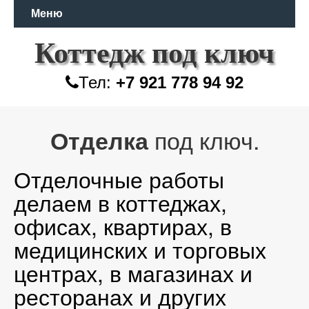
Меню
Коттедж под ключ
Тел:
+7 921 778 94 92
под ключ.
Отделка
Отделочные работы
делаем в коттеджах,
офисах, квартирах, в
медицинских и торговых
центрах, в магазинах и
ресторанах и других