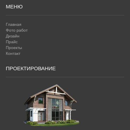
МЕНЮ
Главная
Фото работ
Дизайн
Прайс
Проекты
Контакт
ПРОЕКТИРОВАНИЕ