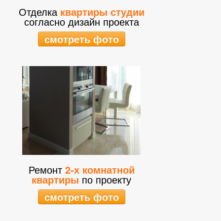
Отделка
квартиры студии
согласно дизайн проекта
смотреть фото
Ремонт
2-х комнатной
квартиры
по проекту
смотреть фото