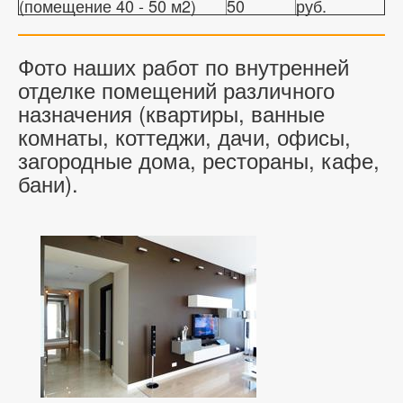
(помещение 40 - 50 м2)
50
руб.
Фото наших работ по внутренней
отделке помещений различного
назначения (квартиры, ванные
комнаты, коттеджи, дачи, офисы,
загородные дома, рестораны, кафе,
бани).