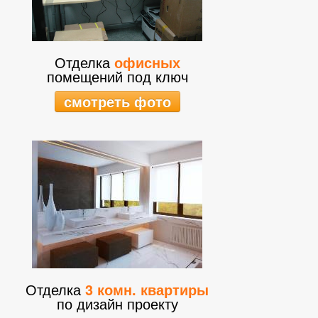
Отделка
офисных
помещений под ключ
смотреть фото
Отделка
3 комн. квартиры
по дизайн проекту