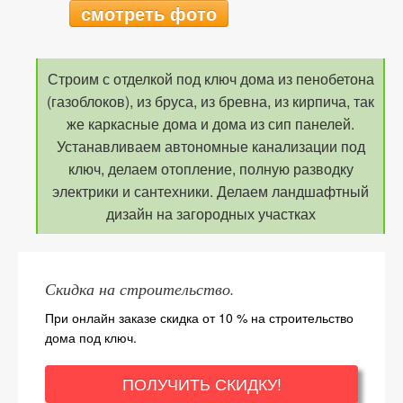
смотреть фото
Строим с отделкой под ключ дома из пенобетона
(газоблоков), из бруса, из бревна, из кирпича, так
же каркасные дома и дома из сип панелей.
Устанавливаем автономные канализации под
ключ, делаем отопление, полную разводку
электрики и сантехники. Делаем ландшафтный
дизайн на загородных участках
Скидка на строительство.
При онлайн заказе скидка от 10 % на строительство
дома под ключ.
ПОЛУЧИТЬ СКИДКУ!