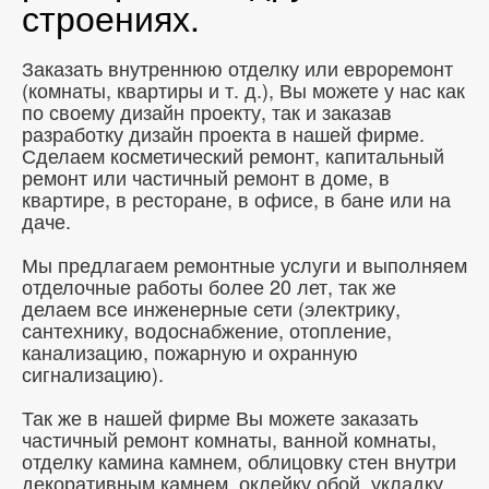
строениях.
Заказать внутреннюю отделку или евроремонт
(комнаты, квартиры и т. д.), Вы можете у нас как
по своему дизайн проекту, так и заказав
разработку дизайн проекта в нашей фирме.
Сделаем косметический ремонт, капитальный
ремонт или частичный ремонт в доме, в
квартире, в ресторане, в офисе, в бане или на
даче.
Мы предлагаем ремонтные услуги и выполняем
отделочные работы более 20 лет, так же
делаем все инженерные сети (электрику,
сантехнику, водоснабжение, отопление,
канализацию, пожарную и охранную
сигнализацию).
Так же в нашей фирме Вы можете заказать
частичный ремонт комнаты, ванной комнаты,
отделку камина камнем, облицовку стен внутри
декоративным камнем, оклейку обой, укладку