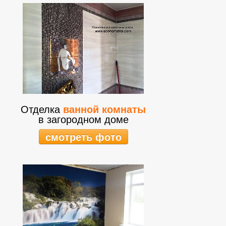
Отделка
ванной комнаты
в загородном доме
смотреть фото