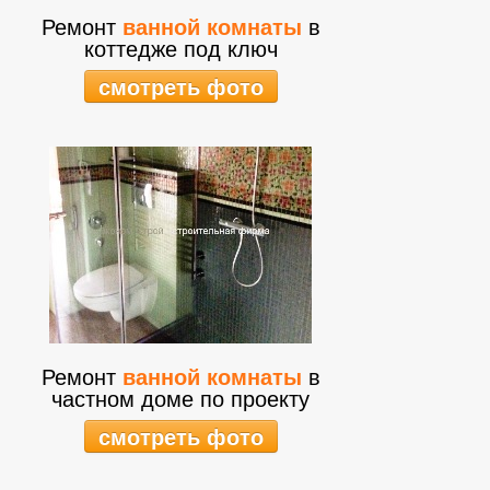
Ремонт
ванной комнаты
в
коттедже под ключ
смотреть фото
Ремонт
ванной комнаты
в
частном доме по проекту
смотреть фото