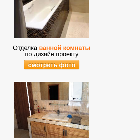
Отделка
ванной комнаты
по дизайн проекту
смотреть фото